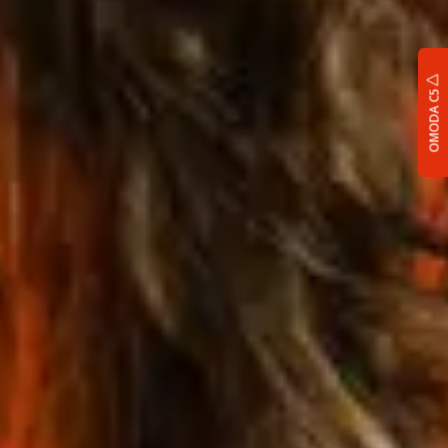
OMODA C5