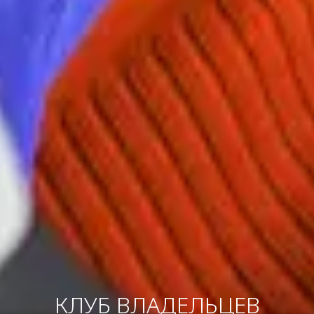
КЛУБ ВЛАДЕЛЬЦЕВ