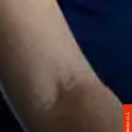
OMODA C5