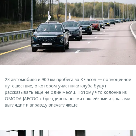
23 автомобиля и 900 км пробега за 8 часов — полноценное
путешествие, о котором участники клуба будут
рассказывать еще не один месяц. Потому что колонна из
OMODA JAECOO с брендированными наклейками и флагами
выглядит и вправду впечатляюще.