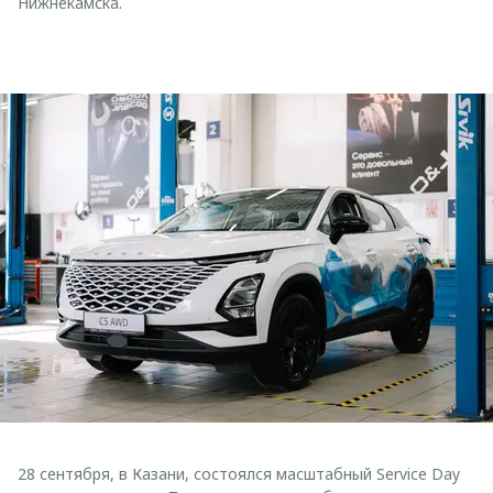
Нижнекамска.
28 сентября, в Казани, состоялся масштабный Service Day