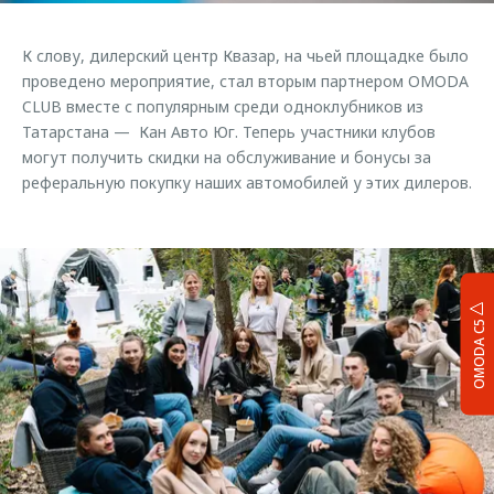
К слову, дилерский центр Квазар, на чьей площадке было
проведено мероприятие, стал вторым партнером OMODA
CLUB вместе с популярным среди одноклубников из
Татарстана — Кан Авто Юг. Теперь участники клубов
могут получить скидки на обслуживание и бонусы за
реферальную покупку наших автомобилей у этих дилеров.
OMODA C5