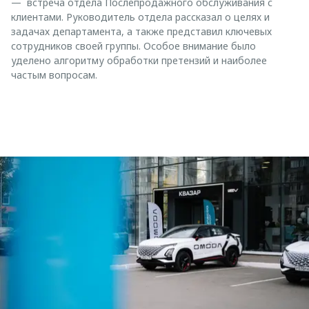
— встреча отдела Послепродажного обслуживания с
клиентами. Руководитель отдела рассказал о целях и
задачах департамента, а также представил ключевых
сотрудников своей группы. Особое внимание было
уделено алгоритму обработки претензий и наиболее
частым вопросам.