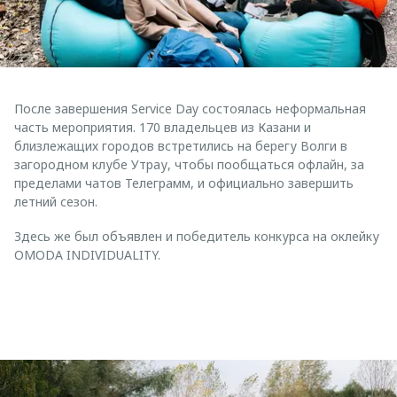
После завершения Service Day состоялась неформальная
часть мероприятия. 170 владельцев из Казани и
близлежащих городов встретились на берегу Волги в
загородном клубе Утрау, чтобы пообщаться офлайн, за
пределами чатов Телеграмм, и официально завершить
летний сезон.
Здесь же был объявлен и победитель конкурса на оклейку
OMODA INDIVIDUALITY.