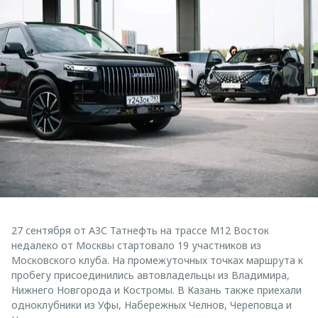
27 сентября от АЗС Татнефть на трассе М12 Восток
недалеко от Москвы стартовало 19 участников из
Московского клуба. На промежуточных точках маршрута к
пробегу присоединились автовладельцы из Владимира,
Нижнего Новгорода и Костромы. В Казань также приехали
одноклубники из Уфы, Набережных Челнов, Череповца и