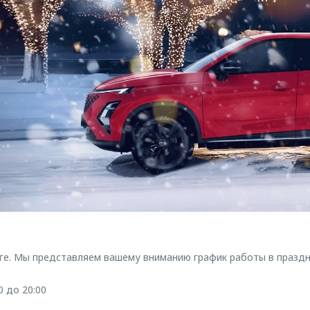
ге. Мы представляем вашему вниманию график работы в праздн
0 до 20:00