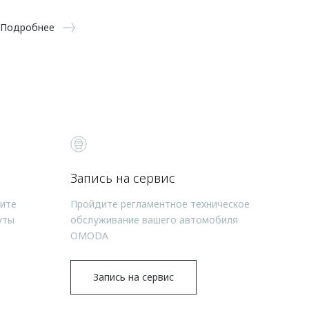
Подробнее
Запись на сервис
чите
Пройдите регламентное техническое
уты
обслуживание вашего автомобиля
OMODA
Запись на сервис