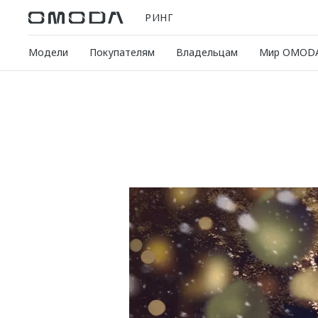
РИНГ
Модели
Покупателям
Владельцам
Мир OMOD