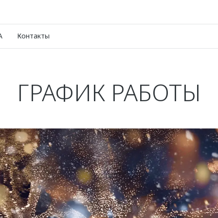
A
Контакты
ГРАФИК РАБОТЫ