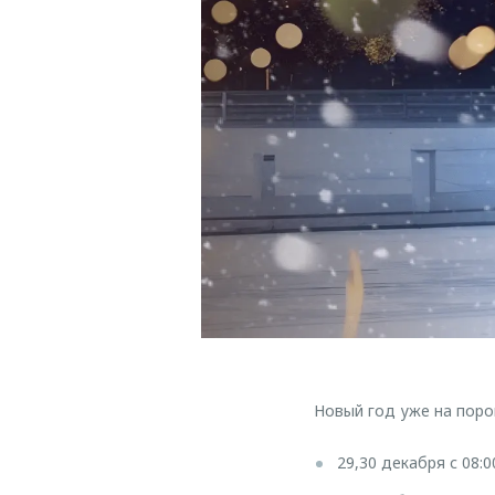
Новый год уже на поро
29,30 декабря с 08:0