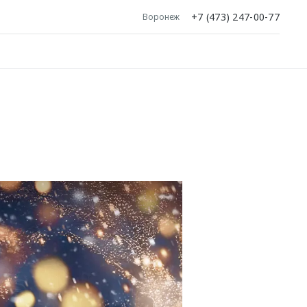
+7 (473) 247-00-77
Воронеж