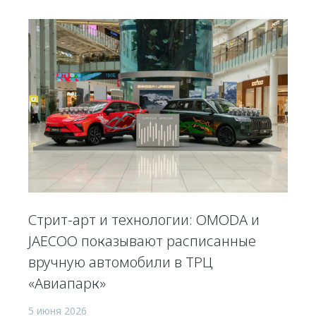
Стрит-арт и технологии: OMODA и
JAECOO показывают расписанные
вручную автомобили в ТРЦ
«Авиапарк»
5 июня 2026