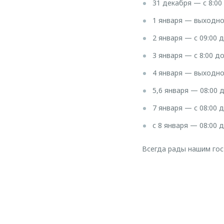
31 декабря — с 8:00
1 января — выходн
2 января — с 09:00 д
3 января — с 8:00 до
4 января — выходн
5,6 января — 08:00 д
7 января — с 08:00 д
с 8 января — 08:00 д
Всегда рады нашим г