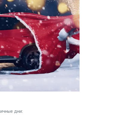
ичные дни: