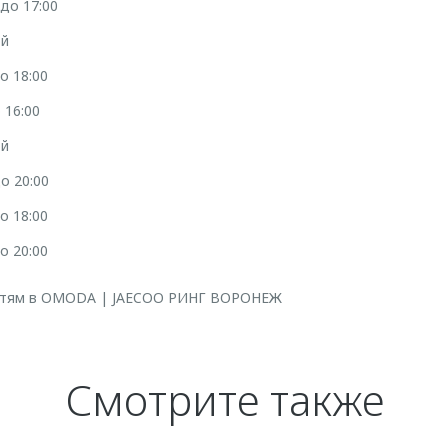
 до 17:00
ой
о 18:00
 16:00
ой
о 20:00
о 18:00
о 20:00
остям в OMODA | JAECOO РИНГ ВОРОНЕЖ
Смотрите также