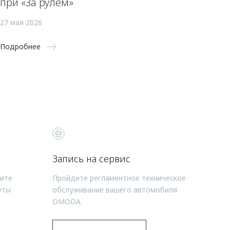
при «За рулем»
27 мая 2026
Подробнее
Запись на сервис
чите
Пройдите регламентное техническое
уты
обслуживание вашего автомобиля
OMODA