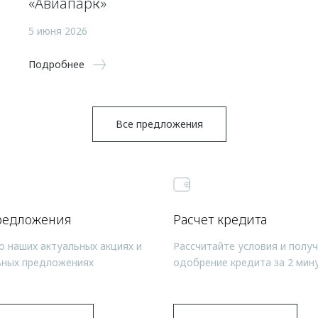
«Авиапарк»
5 июня 2026
Подробнее
Все предложения
редложения
Расчет кредита
о наших актуальных акциях и
Рассчитайте условия и полу
ьных предложениях
одобрение кредита за 2 мин