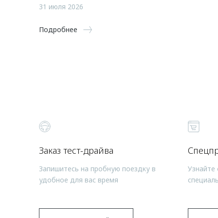
31 июля 2026
Подробнее
Заказ тест-драйва
Спецп
Запишитесь на пробную поездку в
Узнайте 
удобное для вас время
специал