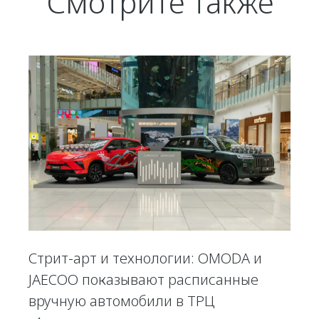
Смотрите также
Стрит-арт и технологии: OMODA и
JAECOO показывают расписанные
вручную автомобили в ТРЦ