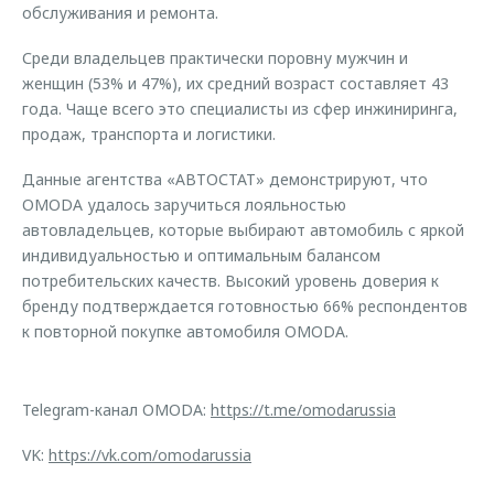
обслуживания и ремонта.
Среди владельцев практически поровну мужчин и
женщин (53% и 47%), их средний возраст составляет 43
года. Чаще всего это специалисты из сфер инжиниринга,
продаж, транспорта и логистики.
Данные агентства «АВТОСТАТ» демонстрируют, что
OMODA удалось заручиться лояльностью
автовладельцев, которые выбирают автомобиль с яркой
индивидуальностью и оптимальным балансом
потребительских качеств. Высокий уровень доверия к
бренду подтверждается готовностью 66% респондентов
к повторной покупке автомобиля OMODA.
Telegram-канал OMODA:
https://t.me/omodarussia
VK:
https://vk.com/omodarussia