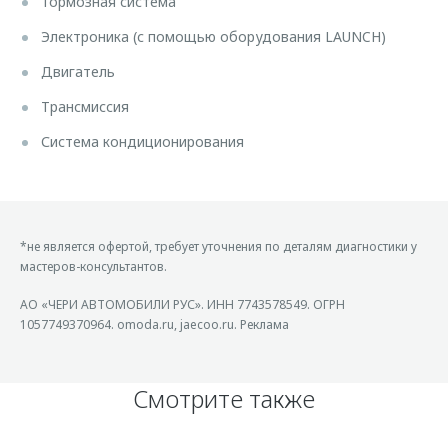
Тормозная система
Электроника (с помощью оборудования LAUNCH)
Двигатель
Трансмиссия
Система кондиционирования
*не является офертой, требует уточнения по деталям диагностики у
мастеров-консультантов.
АО «ЧЕРИ АВТОМОБИЛИ РУС». ИНН 7743578549. ОГРН
1057749370964. omoda.ru, jaecoo.ru. Реклама
Смотрите также