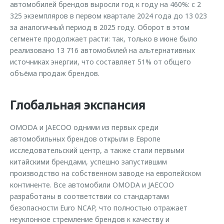
автомобилей брендов выросли год к году на 460%: с 2
325 экземпляров в первом квартале 2024 года до 13 023
за аналогичный период в 2025 году. Оборот в этом
сегменте продолжает расти: так, только в июне было
реализовано 13 716 автомобилей на альтернативных
источниках энергии, что составляет 51% от общего
объёма продаж брендов.
Глобальная экспансия
OMODA и JAECOO одними из первых среди
автомобильных брендов открыли в Европе
исследовательский центр, а также стали первыми
китайскими брендами, успешно запустившим
производство на собственном заводе на европейском
континенте. Все автомобили OMODA и JAECOO
разработаны в соответствии со стандартами
безопасности Euro NCAP, что полностью отражает
неуклонное стремление брендов к качеству и