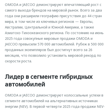
OMODA и JAECOO демонстрируют впечатляющий рост с
самого выхода брендов на мировой рынок. Всего за два
года они расширили географию присутствия до 44 стран
мира, в том числе из ключевых регионов — Европы,
Австралии, Центральной и Южной Америки, а также
Азиатско-Тихоокеанского региона. По состоянию на июнь
2025 года совокупные мировые продажи OMODA и
JAECOO превысили 570 000 автомобилей. Рубеж в 500 000
проданных экземпляров был достигнут всего за 26
месяцев, что позволило установить мировой рекорд по
скорости роста.
Лидер в сегменте гибридных
автомобилей
OMODA и JAECOO демонстрируют колоссальные успехи в
сегменте автомобилей на альтернативных источниках
энергии (NEV). В первой четверти 2025 года продажи NEV-