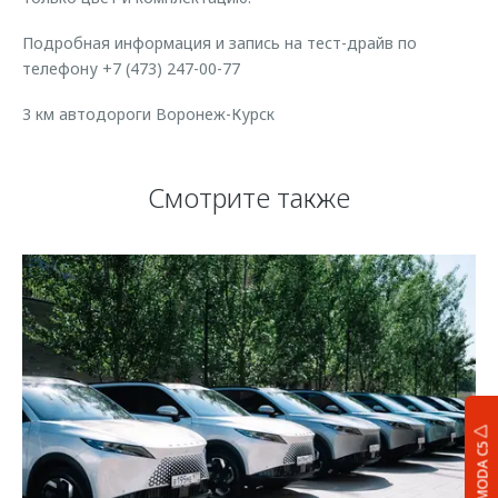
Подробная информация и запись на тест-драйв по
телефону +7 (473) 247-00-77
3 км автодороги Воронеж-Курск
Смотрите также
OMODA C5