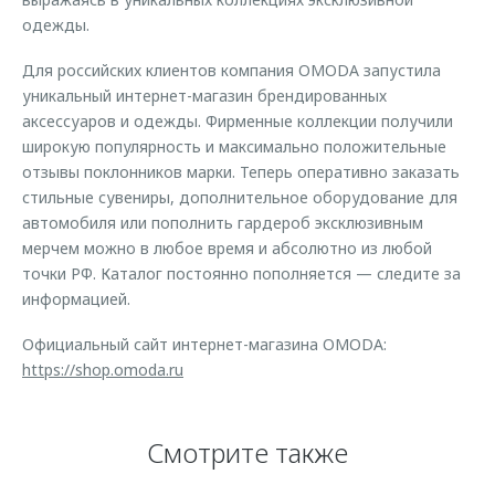
одежды.
Для российских клиентов компания OMODA запустила
уникальный интернет-магазин брендированных
аксессуаров и одежды. Фирменные коллекции получили
широкую популярность и максимально положительные
отзывы поклонников марки. Теперь оперативно заказать
стильные сувениры, дополнительное оборудование для
автомобиля или пополнить гардероб эксклюзивным
мерчем можно в любое время и абсолютно из любой
точки РФ. Каталог постоянно пополняется — следите за
информацией.
Официальный сайт интернет-магазина OMODA:
https://shop.omoda.ru
Смотрите также