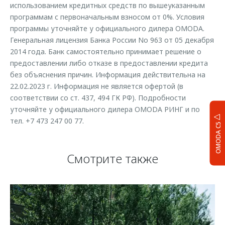
использованием кредитных средств по вышеуказанным
программам с первоначальным взносом от 0%. Условия
программы уточняйте у официального дилера OMODA.
Генеральная лицензия Банка России No 963 от 05 декабря
2014 года. Банк самостоятельно принимает решение о
предоставлении либо отказе в предоставлении кредита
без объяснения причин. Информация действительна на
22.02.2023 г. Информация не является офертой (в
соответствии со ст. 437, 494 ГК РФ). Подробности
уточняйте у официального дилера OMODA РИНГ и по
тел. +7 473 247 00 77.
OMODA C5
Смотрите также