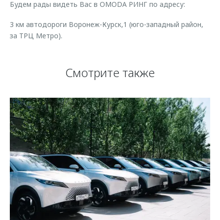
Будем рады видеть Вас в OMODA РИНГ по адресу:
3 км автодороги Воронеж-Курск,1 (юго-западный район,
за ТРЦ Метро).
Смотрите также