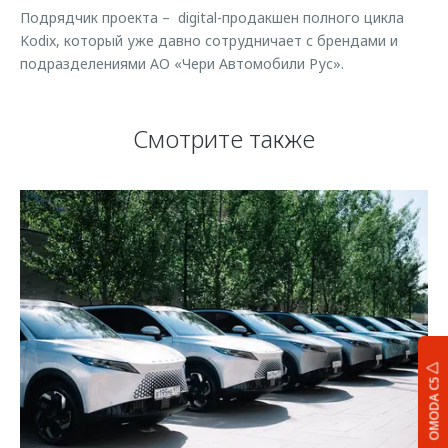
Подрядчик проекта – digital-продакшен полного цикла
Kodix, который уже давно сотрудничает с брендами и
подразделениями АО «Чери Автомобили Рус».
Смотрите также
OMODA C5