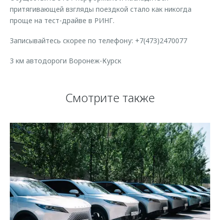
притягивающей взгляды поездкой стало как никогда
проще на тест-драйве в РИНГ.
Записывайтесь скорее по телефону: +7(473)2470077
3 км автодороги Воронеж-Курск
Смотрите также