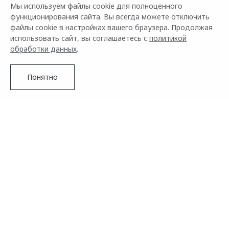
Мы используем файлы cookie для полноценного
функционирования сайта. Вы всегда можете отключить
файлы cookie в настройках вашего браузера. Продолжая
использовать сайт, вы соглашаетесь с
политикой
обработки данных
.
Понятно
Подробнее