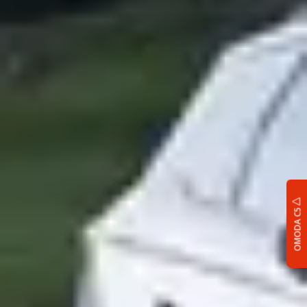
OMODA C5