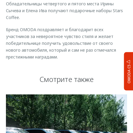
Обладательницы четвертого и пятого места Ирины
Сычева и Елена Ива получают подарочные наборы Stars
Coffee.
Бренд OMODA поздравляет и благодарит всех
участников за невероятное чувство стиля и желает
победительнице получить удовольствие от своего
нового автомобиля, который и сам не раз отмечался
престижными наградами.
OMODA C5
Смотрите также