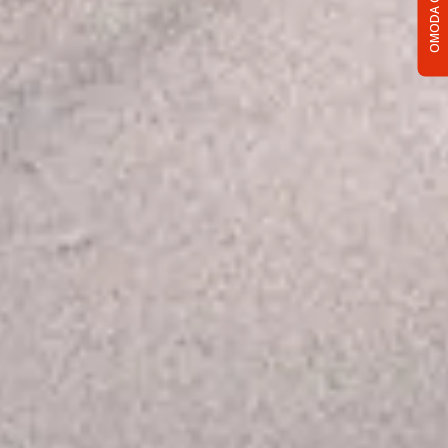
OMODA C5