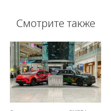
Смотрите также