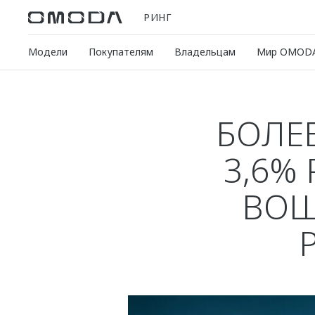
РИНГ
Модели
Покупателям
Владельцам
Мир OMOD
БОЛЕЕ
3,6%
ВОШ