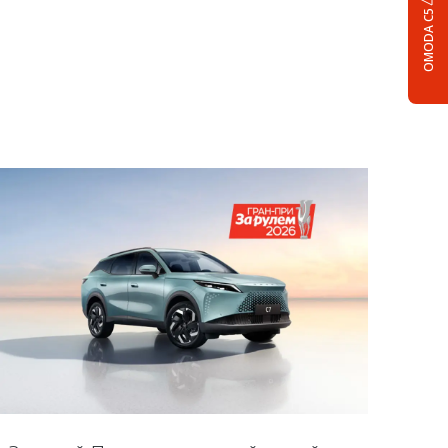
OMODA C5