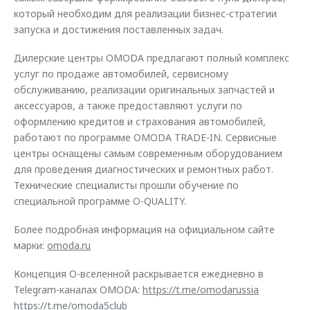
который необходим для реализации бизнес-стратегии
запуска и достижения поставленных задач.
Дилерские центры OMODA предлагают полный комплекс
услуг по продаже автомобилей, сервисному
обслуживанию, реализации оригинальных запчастей и
аксессуаров, а также предоставляют услуги по
оформлению кредитов и страхования автомобилей,
работают по программе OMODA TRADE-IN. Сервисные
центры оснащены самым современным оборудованием
для проведения диагностических и ремонтных работ.
Технические специалисты прошли обучение по
специальной программе O-QUALITY.
Более подробная информация на официальном сайте
марки:
omoda.ru
Концепция O-вселенной раскрывается ежедневно в
Telegram-каналах OMODA:
https://t.me/omodarussia
https://t.me/omoda5club