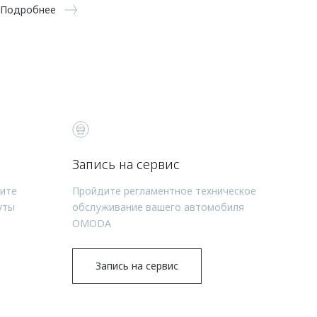
Подробнее
Запись на сервис
чите
Пройдите регламентное техническое
уты
обслуживание вашего автомобиля
OMODA
Запись на сервис