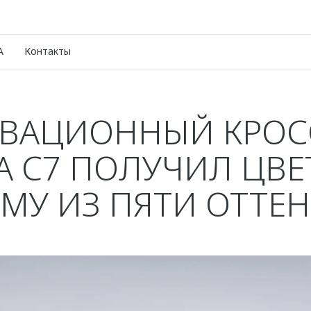
A
Контакты
ВАЦИОННЫЙ КРОС
 C7 ПОЛУЧИЛ ЦВ
МУ ИЗ ПЯТИ ОТТЕ