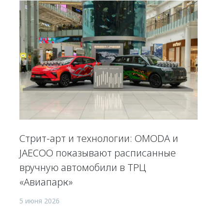
Стрит-арт и технологии: OMODA и
JAECOO показывают расписанные
вручную автомобили в ТРЦ
«Авиапарк»
5 июня 2026