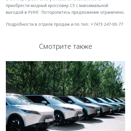
приобрести модный кроссовер С5 с максимальной
выгодой в РИНГ. Поторопитесь предложение ограничено.
Подробности в отделе продаж и по тел.: +7473 247-00-77
Смотрите также