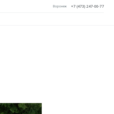
+7 (473) 247-00-77
Воронеж