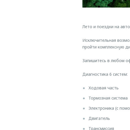
Лето и поездки на авт
Исключительная возмо
пройти комплексную ди
Запишитесь в любом о
Диагностика 6 систем:
Ходовая часть
Тормозная система
Электроника (с по
Двигатель
Трансмиссия