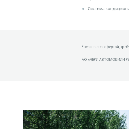
Система кондицион
*не является офертой, треб
АО «ЧЕРИ АВТОМОБИЛИ РУС»