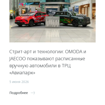
Стрит-арт и технологии: OMODA и
JAECOO показывают расписанные
вручную автомобили в ТРЦ
«Авиапарк»
5 июня 2026
Подробнее