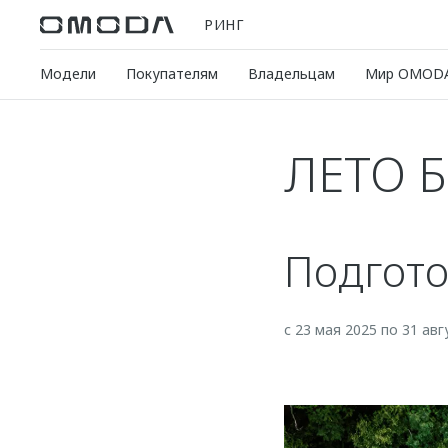
РИНГ
Модели
Покупателям
Владельцам
Мир OMOD
ЛЕТО 
Подгото
с 23 мая 2025 по 31 авг