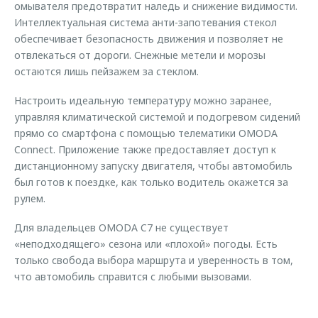
омывателя предотвратит наледь и снижение видимости.
Интеллектуальная система анти-запотевания стекол
обеспечивает безопасность движения и позволяет не
отвлекаться от дороги. Снежные метели и морозы
остаются лишь пейзажем за стеклом.
Настроить идеальную температуру можно заранее,
управляя климатической системой и подогревом сидений
прямо со смартфона с помощью телематики OMODA
Connect. Приложение также предоставляет доступ к
дистанционному запуску двигателя, чтобы автомобиль
был готов к поездке, как только водитель окажется за
рулем.
Для владельцев OMODA C7 не существует
«неподходящего» сезона или «плохой» погоды. Есть
только свобода выбора маршрута и уверенность в том,
что автомобиль справится с любыми вызовами.