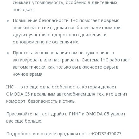
снижает утомляемость, особенно в длительных
поездках.
Повышение безопасности: IHC помогает вовремя
переключать свет, делая вас более заметным для
других участников дорожного движения, и
одновременно не ослепляя их.
Простота использования: вам не нужно ничего
активировать или настраивать. Система IHC работает
автоматически, как только вы включаете фары в
ночное время.
IHC — это еще одна особенность, которая делает
OMODA C5 идеальным автомобилем для тех, кто ценит
комфорт, безопасность и стиль.
Приезжайте на тест-драйв в РИНГ и OMODA C5 удивит
вас ещё больше.
Подробности в отделе продаж и по т.: +74732470077