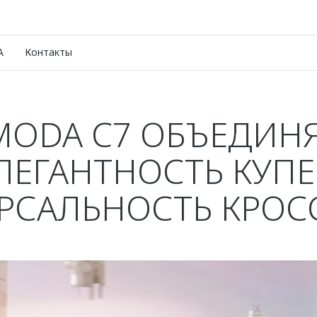
A
Контакты
ODA C7 ОБЪЕДИН
ЛЕГАНТНОСТЬ КУПЕ
РСАЛЬНОСТЬ КРОС