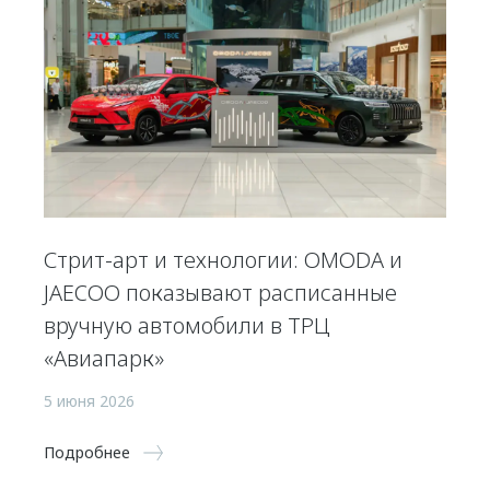
Стрит-арт и технологии: OMODA и
JAECOO показывают расписанные
вручную автомобили в ТРЦ
«Авиапарк»
5 июня 2026
Подробнее