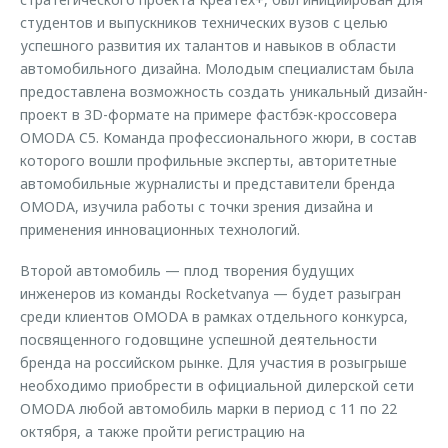
студентов и выпускников технических вузов с целью
успешного развития их талантов и навыков в области
автомобильного дизайна. Молодым специалистам была
предоставлена возможность создать уникальный дизайн-
проект в 3D-формате на примере фастбэк-кроссовера
OMODA C5. Команда профессионального жюри, в состав
которого вошли профильные эксперты, авторитетные
автомобильные журналисты и представители бренда
OMODA, изучила работы с точки зрения дизайна и
применения инновационных технологий.
Второй автомобиль — плод творения будущих
инженеров из команды Rocketvanya — будет разыгран
среди клиентов OMODA в рамках отдельного конкурса,
посвященного годовщине успешной деятельности
бренда на российском рынке. Для участия в розыгрыше
необходимо приобрести в официальной дилерской сети
OMODA любой автомобиль марки в период с 11 по 22
октября, а также пройти регистрацию на