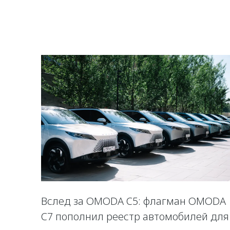
Вслед за OMODA C5: флагман OMODA
C7 пополнил реестр автомобилей для