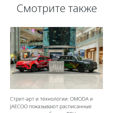
Смотрите также
Стрит-арт и технологии: OMODA и
JAECOO показывают расписанные