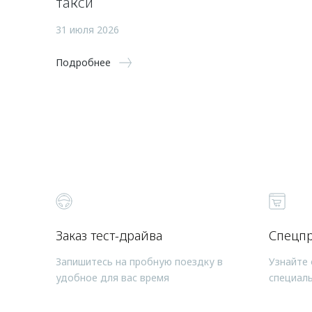
такси
31 июля 2026
Подробнее
Заказ тест-драйва
Спецп
Запишитесь на пробную поездку в
Узнайте 
удобное для вас время
специал