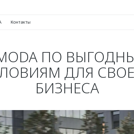
A
Контакты
MODA ПО ВЫГОДН
ЛОВИЯМ ДЛЯ СВО
БИЗНЕСА