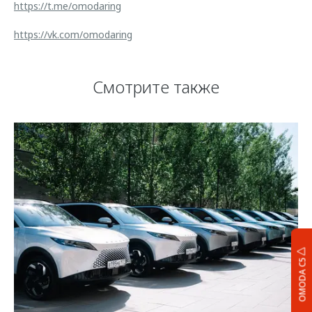
https://t.me/omodaring
https://vk.com/omodaring
Смотрите также
OMODA C5